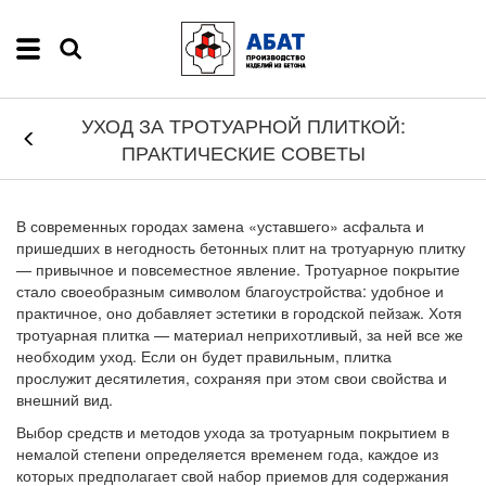
УХОД ЗА ТРОТУАРНОЙ ПЛИТКОЙ:
ПРАКТИЧЕСКИЕ СОВЕТЫ
В современных городах замена «уставшего» асфальта и
пришедших в негодность бетонных плит на тротуарную плитку
— привычное и повсеместное явление. Тротуарное покрытие
стало своеобразным символом благоустройства: удобное и
практичное, оно добавляет эстетики в городской пейзаж. Хотя
тротуарная плитка — материал неприхотливый, за ней все же
необходим уход. Если он будет правильным, плитка
прослужит десятилетия, сохраняя при этом свои свойства и
внешний вид.
Выбор средств и методов ухода за тротуарным покрытием в
немалой степени определяется временем года, каждое из
которых предполагает свой набор приемов для содержания