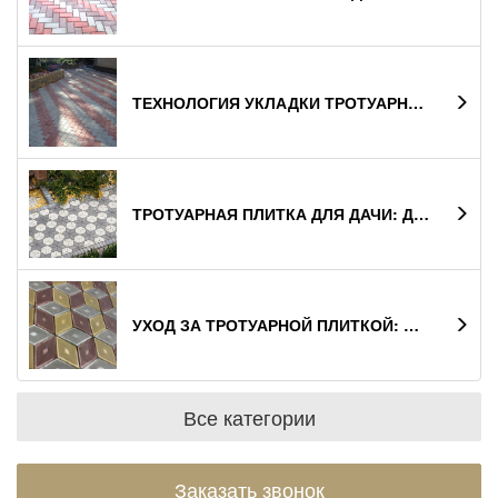
ТЕХНОЛОГИЯ УКЛАДКИ ТРОТУАРНОЙ ПЛИТКИ СВОИМИ РУКАМИ
ТРОТУАРНАЯ ПЛИТКА ДЛЯ ДАЧИ: ДЕЛАЕМ ПРАВИЛЬНЫЙ ВЫБОР
УХОД ЗА ТРОТУАРНОЙ ПЛИТКОЙ: ПРАКТИЧЕСКИЕ СОВЕТЫ
Все категории
Заказать звонок