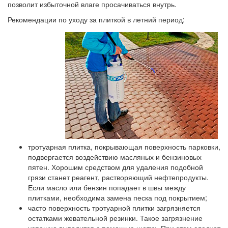
позволит избыточной влаге просачиваться внутрь.
Рекомендации по уходу за плиткой в летний период:
тротуарная плитка, покрывающая поверхность парковки,
подвергается воздействию масляных и бензиновых
пятен. Хорошим средством для удаления подобной
грязи станет реагент, растворяющий нефтепродукты.
Если масло или бензин попадает в швы между
плитками, необходима замена песка под покрытием;
часто поверхность тротуарной плитки загрязняется
остатками жевательной резинки. Такое загрязнение