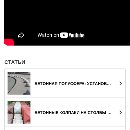
СТАТЬИ
БЕТОННАЯ ПОЛУСФЕРА: УСТАНОВКА И УХОД
БЕТОННЫЕ КОЛПАКИ НА СТОЛБЫ ЗАБОРА: КАК ПОДОБРАТЬ