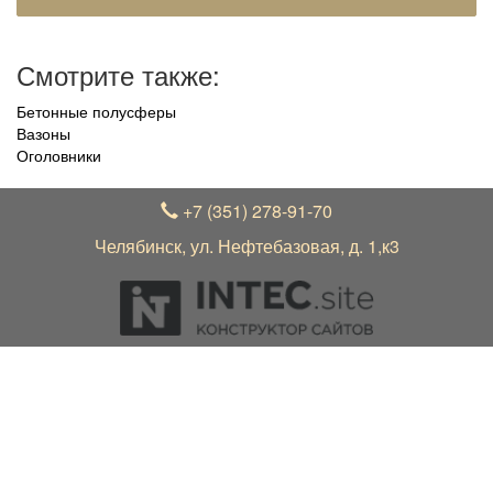
Смотрите также:
Бетонные полусферы
Вазоны
Оголовники
+7 (351) 278-91-70
Челябинск, ул. Нефтебазовая, д. 1,к3