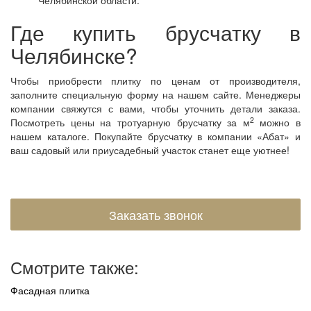
Челябинской области.
Где купить брусчатку в
Челябинске?
Чтобы приобрести плитку по ценам от производителя,
заполните специальную форму на нашем сайте. Менеджеры
компании свяжутся с вами, чтобы уточнить детали заказа.
2
Посмотреть цены на тротуарную брусчатку за м
можно в
нашем каталоге. Покупайте брусчатку в компании «Абат» и
ваш садовый или приусадебный участок станет еще уютнее!
Заказать звонок
Смотрите также:
Фасадная плитка