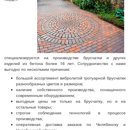
специализируется на производстве брусчатки и других
изделий из бетона более 16 лет. Сотрудничество с нами
выгодно по нескольким причинам:
большой ассортимент вибролитой тротуарной брусчатки
разнообразных цветов и размеров;
наличие собственного производства, оснащенного
современным оборудованием;
выгодные цены не только на брусчатку, но и на
остальные товары;
строгое соблюдение технологий в процессе
производства;
оперативная доставка заказов по Челябинску и