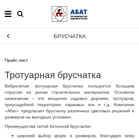
БРУСЧАТКА
Прайс-лист
Тротуарная брусчатка
Вибролитая тротуарная брусчатка пользуется большим
спросом на рынке строительных материалов. Основное
назначение – это мощение садовых дорожек, тротуаров,
приусадебной территории, парковых зон и т.д. Компания
«Абат» предлагает брусчатку различных цветовых решений и
размеров на выгодных условиях.
Преимущества литой бетонной брусчатки:
широкий выбор форм и размеров, благодаря чему