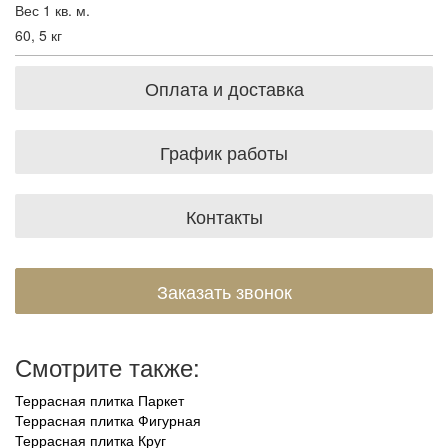
Вес 1 кв. м.
60, 5 кг
Оплата и доставка
График работы
Контакты
Заказать звонок
Смотрите также:
Террасная плитка Паркет
Террасная плитка Фигурная
Террасная плитка Круг