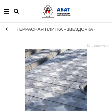
ТЕРРАСНАЯ ПЛИТКА «ЗВЕЗДОЧКА»
Есть в наличии