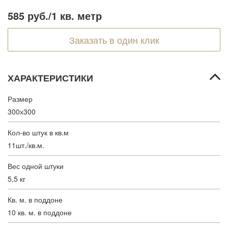
585 руб.
/1 кв. метр
Заказать в один клик
ХАРАКТЕРИСТИКИ
Размер
300х300
Кол-во штук в кв.м
11шт./кв.м.
Вес одной штуки
5,5 кг
Кв. м. в поддоне
10 кв. м. в поддоне