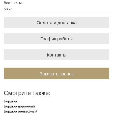
Вес 1 кв. м.
56 кг
Оплата и доставка
График работы
Контакты
Заказать звонок
Смотрите также:
Бордюр
Бордюр дорожный
Бордюр рельефный