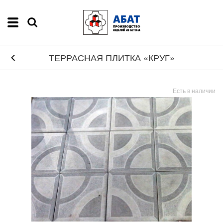
ТЕРРАСНАЯ ПЛИТКА «КРУГ»
Есть в наличии