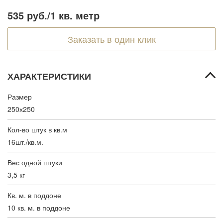
535 руб.
/1 кв. метр
Заказать в один клик
ХАРАКТЕРИСТИКИ
Размер
250х250
Кол-во штук в кв.м
16шт./кв.м.
Вес одной штуки
3,5 кг
Кв. м. в поддоне
10 кв. м. в поддоне