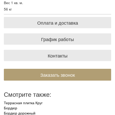
Вес 1 кв. м.
56 кг
Оплата и доставка
График работы
Контакты
Заказать звонок
Смотрите также:
Террасная плитка Круг
Бордюр
Бордюр дорожный