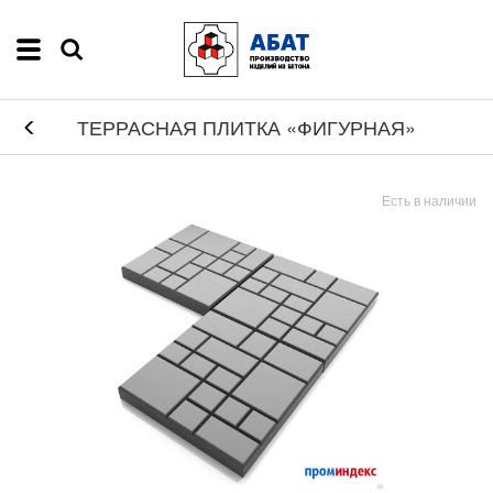
ТЕРРАСНАЯ ПЛИТКА «ФИГУРНАЯ»
Есть в наличии