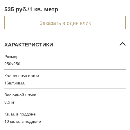
535 руб.
/1 кв. метр
Заказать в один клик
ХАРАКТЕРИСТИКИ
Размер
250х250
Кол-во штук в кв.м
16шт./кв.м.
Вес одной штуки
3,5 кг
Кв. м. в поддоне
10 кв. м. в поддоне